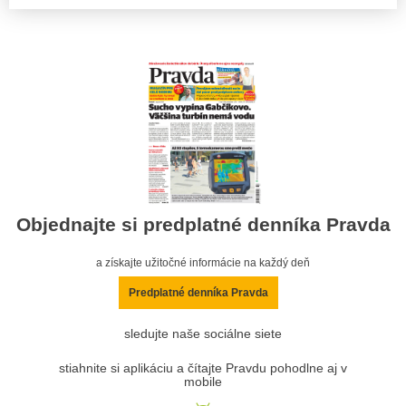
Objednajte si predplatné denníka Pravda
a získajte užitočné informácie na každý deň
Predplatné denníka Pravda
sledujte naše sociálne siete
stiahnite si aplikáciu a čítajte Pravdu pohodlne aj v
mobile