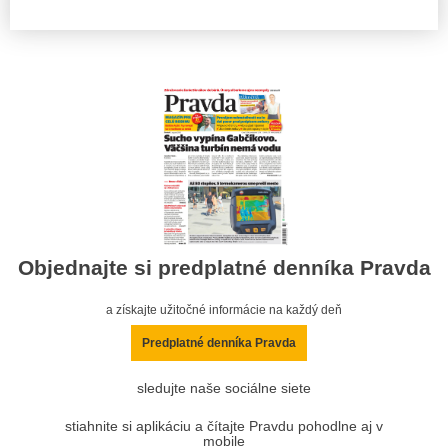
Objednajte si predplatné denníka Pravda
a získajte užitočné informácie na každý deň
Predplatné denníka Pravda
sledujte naše sociálne siete
stiahnite si aplikáciu a čítajte Pravdu pohodlne aj v
mobile